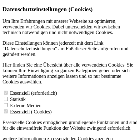
Datenschutzeinstellungen (Cookies)
Um Ihre Erfahrungen mit unserer Webseite zu optimieren,
verwenden wir Cookies. Dabei unterscheiden wir zwischen
technisch notwendigen und nicht notwendigen Cookies.
Diese Einstellungen können jederzeit mit dem Link
"Datenschutzeinstellungen" am Fuß dieser Seite aufgerufen und
geändert werden.
Hier finden Sie eine Übersicht über alle verwendeten Cookies. Sie
können Ihre Einwilligung zu ganzen Kategorien geben oder sich
weitere Informationen anzeigen lassen und so nur bestimmte
Cookies auswählen.
Essenziell (erforderlich)
Statistik
Externe Medien
Essenziell (
Cookies)
Essenzielle Cookies ermöglichen grundlegende Funktionen und sind
für die einwandfreie Funktion der Website zwingend erforderlich.
weitere Informationen zu essenziellen Cookies anzeigen