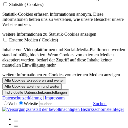
Statistik (
Cookies)
Statistik-Cookies erfassen Informationen anonym. Diese
Informationen helfen uns zu verstehen, wie unsere Besucher unsere
Website nutzen.
weitere Informationen zu Statistik-Cookies anzeigen
Externe Medien (
Cookies)
Inhalte von Videoplattformen und Social-Media-Plattformen werden
standardmäßig blockiert. Wenn Cookies von externen Medien
akzeptiert werden, bedarf der Zugriff auf diese Inhalte keiner
manuellen Einwilligung mehr.
weitere Informationen zu Cookies von externen Medien anzeigen
Alle Cookies akzeptieren und weiter
Alle Cookies ablehnen und weiter
Individuelle Datenschutzeinstellungen
Datenschutzerklärung
|
Impressum
Web
Website
Suchen