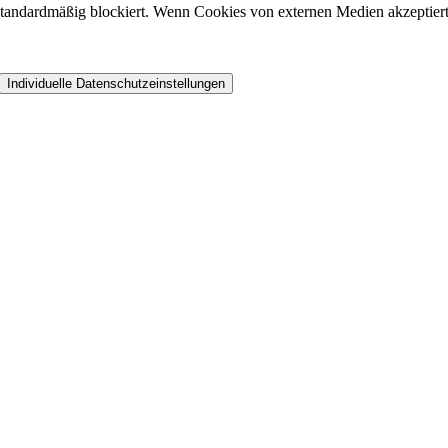
andardmäßig blockiert. Wenn Cookies von externen Medien akzeptiert w
Individuelle Datenschutzeinstellungen