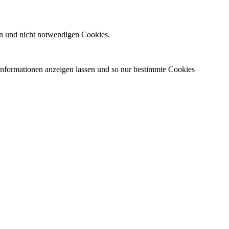
n und nicht notwendigen Cookies.
 Informationen anzeigen lassen und so nur bestimmte Cookies