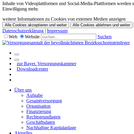
Inhalte von Videoplattformen und Social-Media-Plattformen werden st
Einwilligung mehr.
weitere Informationen zu Cookies von externen Medien anzeigen
Alle Cookies akzeptieren und weiter
Alle Cookies ablehnen und weiter
Datenschutzerklärung
|
Impressum
Web
Website
Suchen
zur Bayer. Versorgungskammer
Downloadcenter
Über uns
Aufgabe
Gesamtversorgung
Organisation
Finanzierung
Rechtsgrundlagen
Geschäftsdaten
Nachhaltige Kapitalanlage
Aktuelles