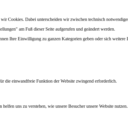
 wir Cookies. Dabei unterscheiden wir zwischen technisch notwendige
tellungen" am Fuß dieser Seite aufgerufen und geändert werden.
önnen Ihre Einwilligung zu ganzen Kategorien geben oder sich weitere
ür die einwandfreie Funktion der Website zwingend erforderlich.
n helfen uns zu verstehen, wie unsere Besucher unsere Website nutzen.