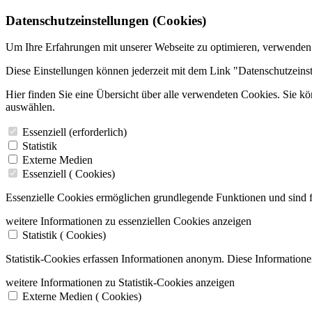
Datenschutzeinstellungen (Cookies)
Um Ihre Erfahrungen mit unserer Webseite zu optimieren, verwenden
Diese Einstellungen können jederzeit mit dem Link "Datenschutzeins
Hier finden Sie eine Übersicht über alle verwendeten Cookies. Sie k
auswählen.
Essenziell (erforderlich)
Statistik
Externe Medien
Essenziell (
Cookies)
Essenzielle Cookies ermöglichen grundlegende Funktionen und sind f
weitere Informationen zu essenziellen Cookies anzeigen
Statistik (
Cookies)
Statistik-Cookies erfassen Informationen anonym. Diese Informatione
weitere Informationen zu Statistik-Cookies anzeigen
Externe Medien (
Cookies)