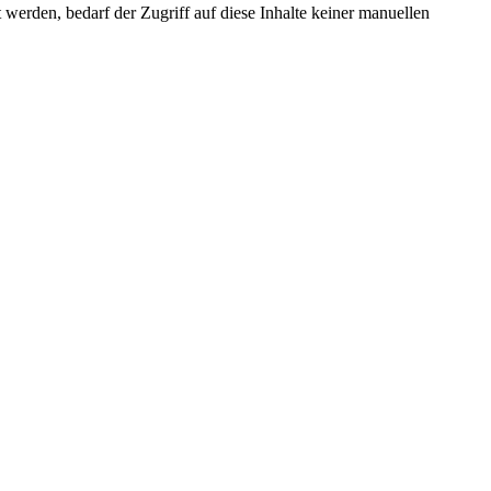
erden, bedarf der Zugriff auf diese Inhalte keiner manuellen